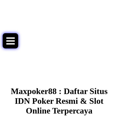
Maxpoker88 : Daftar Situs
IDN Poker Resmi & Slot
Online Terpercaya