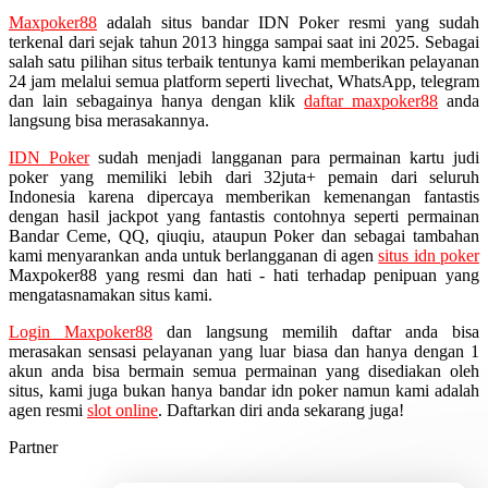
Maxpoker88
adalah situs bandar IDN Poker resmi yang sudah
terkenal dari sejak tahun 2013 hingga sampai saat ini 2025. Sebagai
salah satu pilihan situs terbaik tentunya kami memberikan pelayanan
24 jam melalui semua platform seperti livechat, WhatsApp, telegram
dan lain sebagainya hanya dengan klik
daftar maxpoker88
anda
langsung bisa merasakannya.
IDN Poker
sudah menjadi langganan para permainan kartu judi
poker yang memiliki lebih dari 32juta+ pemain dari seluruh
Indonesia karena dipercaya memberikan kemenangan fantastis
dengan hasil jackpot yang fantastis contohnya seperti permainan
Bandar Ceme, QQ, qiuqiu, ataupun Poker dan sebagai tambahan
kami menyarankan anda untuk berlangganan di agen
situs idn poker
Maxpoker88 yang resmi dan hati - hati terhadap penipuan yang
mengatasnamakan situs kami.
Login Maxpoker88
dan langsung memilih daftar anda bisa
merasakan sensasi pelayanan yang luar biasa dan hanya dengan 1
akun anda bisa bermain semua permainan yang disediakan oleh
situs, kami juga bukan hanya bandar idn poker namun kami adalah
agen resmi
slot online
. Daftarkan diri anda sekarang juga!
Partner