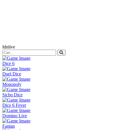
Idnlive
Dice 6
Duel Dice
Monopoly
Sicbo Dice
Dice 6 Fever
Domino Live
Fantan